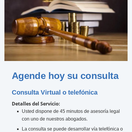
Agende hoy su consulta
Consulta Virtual o telefónica
Detalles del Servicio:
Usted dispone de 45 minutos de asesoría legal
con uno de nuestros abogados.
La consulta se puede desarrollar vía telefónica o