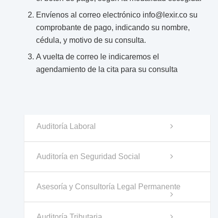
Envíenos al correo electrónico info@lexir.co su
comprobante de pago, indicando su nombre,
cédula, y motivo de su consulta.
A vuelta de correo le indicaremos el
agendamiento de la cita para su consulta
Auditoría Laboral
Auditoría en Seguridad Social
Asesoría y Consultoría Legal Permanente
Auditoría Tributaria