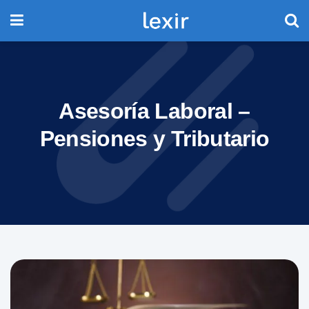
Asesoría Laboral –
Pensiones y Tributario