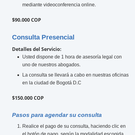
mediante videoconferencia online.
$90.000 COP
Consulta Presencial
Detalles del Servicio:
Usted dispone de 1 hora de asesoría legal con
uno de nuestros abogados.
La consulta se llevará a cabo en nuestras oficinas
en la ciudad de Bogotá D.C
$150.000 COP
Pasos para agendar su consulta
Realice el pago de su consulta, haciendo clic en
el botón de pago, según la modalidad escogida.