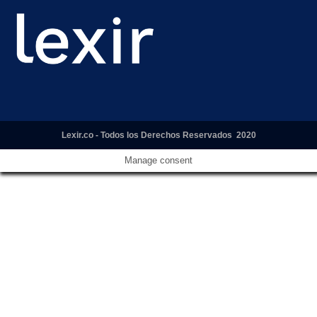
Lexir.co - Todos los Derechos Reservados 2020
Manage consent